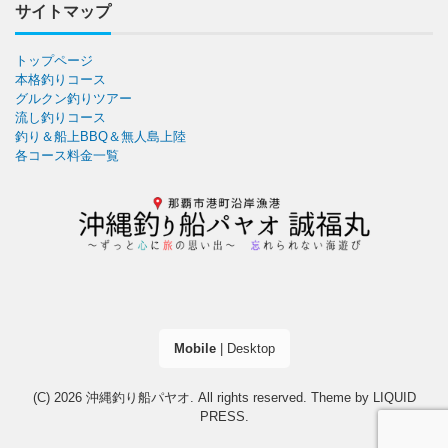
サイトマップ
トップページ
本格釣りコース
グルクン釣りツアー
流し釣りコース
釣り＆船上BBQ＆無人島上陸
各コース料金一覧
Mobile
|
Desktop
(C) 2026
沖縄釣り船パヤオ
. All rights reserved.
Theme by
LIQUID
PRESS
.