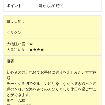
ポイント
港から約1時間
狙える魚：
グルクン
大物狙い度：★
大量狙い度：★★★★
概要：
初心者の方。気軽でお手軽に釣りを楽しみたい方大歓
迎！！
チービシ周辺でグルクン釣りをしながら透き通った沖
縄のきれいな海をみてのんびりとした休日を過ごすこ
とができます。
集合：7:30