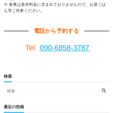
※ 食事は基本料金に含まれておりませんので、お昼ごは
ん等ご持参ください。
電話から予約する
Tel:
090-6858-3787
検索
最近の投稿