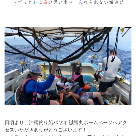
日頃より、沖縄釣り船パヤオ 誠福丸ホームページへアク
セスいただきありがとうございます！