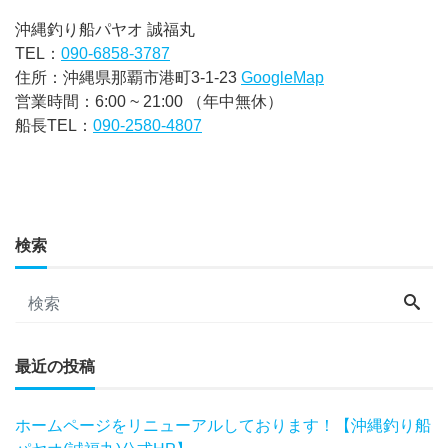
沖縄釣り船パヤオ 誠福丸
TEL：
090-6858-3787
住所：沖縄県那覇市港町3-1-23
GoogleMap
営業時間：6:00 ~ 21:00 （年中無休）
船長TEL：
090-2580-4807
検索
最近の投稿
ホームページをリニューアルしております！【沖縄釣り船